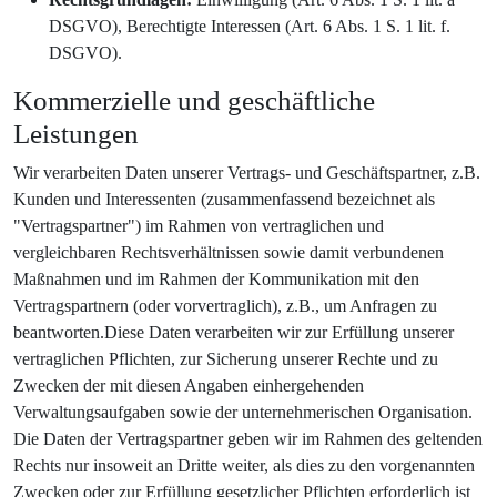
DSGVO), Berechtigte Interessen (Art. 6 Abs. 1 S. 1 lit. f.
DSGVO).
Kommerzielle und geschäftliche
Leistungen
Wir verarbeiten Daten unserer Vertrags- und Geschäftspartner, z.B.
Kunden und Interessenten (zusammenfassend bezeichnet als
"Vertragspartner") im Rahmen von vertraglichen und
vergleichbaren Rechtsverhältnissen sowie damit verbundenen
Maßnahmen und im Rahmen der Kommunikation mit den
Vertragspartnern (oder vorvertraglich), z.B., um Anfragen zu
beantworten.Diese Daten verarbeiten wir zur Erfüllung unserer
vertraglichen Pflichten, zur Sicherung unserer Rechte und zu
Zwecken der mit diesen Angaben einhergehenden
Verwaltungsaufgaben sowie der unternehmerischen Organisation.
Die Daten der Vertragspartner geben wir im Rahmen des geltenden
Rechts nur insoweit an Dritte weiter, als dies zu den vorgenannten
Zwecken oder zur Erfüllung gesetzlicher Pflichten erforderlich ist