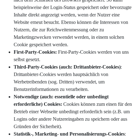
beispielsweise der Login-Status gespeichert oder bevorzugte
Inhalte direkt angezeigt werden, wenn der Nutzer eine
Website erneut besucht. Ebenso können die Interessen von
Nutzern, die zur Reichweitenmessung oder zu
Marketingzwecken verwendet werden, in einem solchen
Cookie gespeichert werden.
First-Party-Cookies:
First-Party-Cookies werden von uns
selbst gesetzt.
Third-Party-Cookies (auch: Drittanbieter-Cookies)
:
Drittanbieter-Cookies werden hauptsächlich von
Werbetreibenden (sog. Dritten) verwendet, um
Benutzerinformationen zu verarbeiten.
Notwendige (auch: essentielle oder unbedingt
erforderliche) Cookies:
Cookies können zum einen für den
Betrieb einer Webseite unbedingt erforderlich sein (z.B. um
Logins oder andere Nutzereingaben zu speichern oder aus
Gründen der Sicherheit).
Statistik-, Marketing- und Personalisierungs-Cookies
: