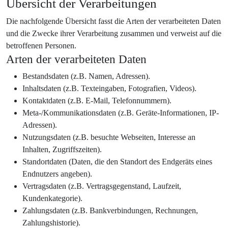
Übersicht der Verarbeitungen
Die nachfolgende Übersicht fasst die Arten der verarbeiteten Daten
und die Zwecke ihrer Verarbeitung zusammen und verweist auf die
betroffenen Personen.
Arten der verarbeiteten Daten
Bestandsdaten (z.B. Namen, Adressen).
Inhaltsdaten (z.B. Texteingaben, Fotografien, Videos).
Kontaktdaten (z.B. E-Mail, Telefonnummern).
Meta-/Kommunikationsdaten (z.B. Geräte-Informationen, IP-
Adressen).
Nutzungsdaten (z.B. besuchte Webseiten, Interesse an
Inhalten, Zugriffszeiten).
Standortdaten (Daten, die den Standort des Endgeräts eines
Endnutzers angeben).
Vertragsdaten (z.B. Vertragsgegenstand, Laufzeit,
Kundenkategorie).
Zahlungsdaten (z.B. Bankverbindungen, Rechnungen,
Zahlungshistorie).