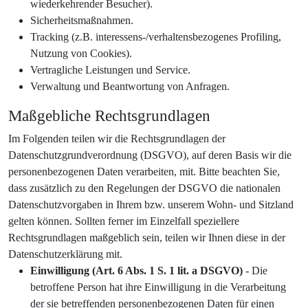
wiederkehrender Besucher).
Sicherheitsmaßnahmen.
Tracking (z.B. interessens-/verhaltensbezogenes Profiling,
Nutzung von Cookies).
Vertragliche Leistungen und Service.
Verwaltung und Beantwortung von Anfragen.
Maßgebliche Rechtsgrundlagen
Im Folgenden teilen wir die Rechtsgrundlagen der
Datenschutzgrundverordnung (DSGVO), auf deren Basis wir die
personenbezogenen Daten verarbeiten, mit. Bitte beachten Sie,
dass zusätzlich zu den Regelungen der DSGVO die nationalen
Datenschutzvorgaben in Ihrem bzw. unserem Wohn- und Sitzland
gelten können. Sollten ferner im Einzelfall speziellere
Rechtsgrundlagen maßgeblich sein, teilen wir Ihnen diese in der
Datenschutzerklärung mit.
Einwilligung (Art. 6 Abs. 1 S. 1 lit. a DSGVO)
- Die
betroffene Person hat ihre Einwilligung in die Verarbeitung
der sie betreffenden personenbezogenen Daten für einen