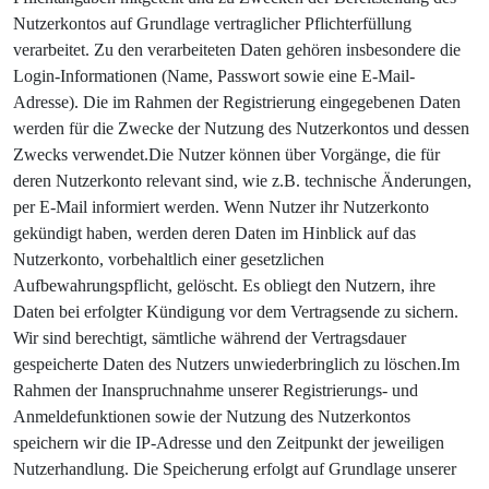
Nutzerkontos auf Grundlage vertraglicher Pflichterfüllung
verarbeitet. Zu den verarbeiteten Daten gehören insbesondere die
Login-Informationen (Name, Passwort sowie eine E-Mail-
Adresse). Die im Rahmen der Registrierung eingegebenen Daten
werden für die Zwecke der Nutzung des Nutzerkontos und dessen
Zwecks verwendet.Die Nutzer können über Vorgänge, die für
deren Nutzerkonto relevant sind, wie z.B. technische Änderungen,
per E-Mail informiert werden. Wenn Nutzer ihr Nutzerkonto
gekündigt haben, werden deren Daten im Hinblick auf das
Nutzerkonto, vorbehaltlich einer gesetzlichen
Aufbewahrungspflicht, gelöscht. Es obliegt den Nutzern, ihre
Daten bei erfolgter Kündigung vor dem Vertragsende zu sichern.
Wir sind berechtigt, sämtliche während der Vertragsdauer
gespeicherte Daten des Nutzers unwiederbringlich zu löschen.Im
Rahmen der Inanspruchnahme unserer Registrierungs- und
Anmeldefunktionen sowie der Nutzung des Nutzerkontos
speichern wir die IP-Adresse und den Zeitpunkt der jeweiligen
Nutzerhandlung. Die Speicherung erfolgt auf Grundlage unserer