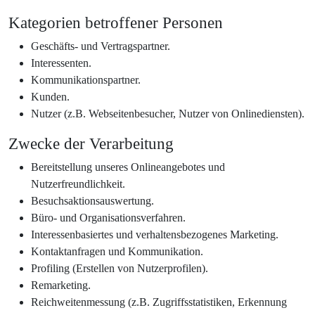
Kategorien betroffener Personen
Geschäfts- und Vertragspartner.
Interessenten.
Kommunikationspartner.
Kunden.
Nutzer (z.B. Webseitenbesucher, Nutzer von Onlinediensten).
Zwecke der Verarbeitung
Bereitstellung unseres Onlineangebotes und
Nutzerfreundlichkeit.
Besuchsaktionsauswertung.
Büro- und Organisationsverfahren.
Interessenbasiertes und verhaltensbezogenes Marketing.
Kontaktanfragen und Kommunikation.
Profiling (Erstellen von Nutzerprofilen).
Remarketing.
Reichweitenmessung (z.B. Zugriffsstatistiken, Erkennung