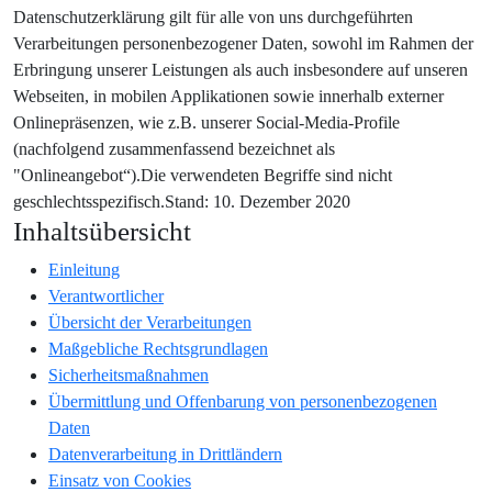
Datenschutzerklärung gilt für alle von uns durchgeführten
Verarbeitungen personenbezogener Daten, sowohl im Rahmen der
Erbringung unserer Leistungen als auch insbesondere auf unseren
Webseiten, in mobilen Applikationen sowie innerhalb externer
Onlinepräsenzen, wie z.B. unserer Social-Media-Profile
(nachfolgend zusammenfassend bezeichnet als
"Onlineangebot“).Die verwendeten Begriffe sind nicht
geschlechtsspezifisch.Stand: 10. Dezember 2020
Inhaltsübersicht
Einleitung
Verantwortlicher
Übersicht der Verarbeitungen
Maßgebliche Rechtsgrundlagen
Sicherheitsmaßnahmen
Übermittlung und Offenbarung von personenbezogenen
Daten
Datenverarbeitung in Drittländern
Einsatz von Cookies