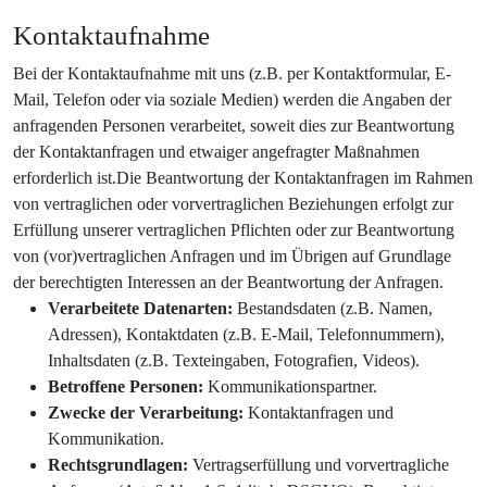
Kontaktaufnahme
Bei der Kontaktaufnahme mit uns (z.B. per Kontaktformular, E-
Mail, Telefon oder via soziale Medien) werden die Angaben der
anfragenden Personen verarbeitet, soweit dies zur Beantwortung
der Kontaktanfragen und etwaiger angefragter Maßnahmen
erforderlich ist.Die Beantwortung der Kontaktanfragen im Rahmen
von vertraglichen oder vorvertraglichen Beziehungen erfolgt zur
Erfüllung unserer vertraglichen Pflichten oder zur Beantwortung
von (vor)vertraglichen Anfragen und im Übrigen auf Grundlage
der berechtigten Interessen an der Beantwortung der Anfragen.
Verarbeitete Datenarten:
Bestandsdaten (z.B. Namen,
Adressen), Kontaktdaten (z.B. E-Mail, Telefonnummern),
Inhaltsdaten (z.B. Texteingaben, Fotografien, Videos).
Betroffene Personen:
Kommunikationspartner.
Zwecke der Verarbeitung:
Kontaktanfragen und
Kommunikation.
Rechtsgrundlagen:
Vertragserfüllung und vorvertragliche