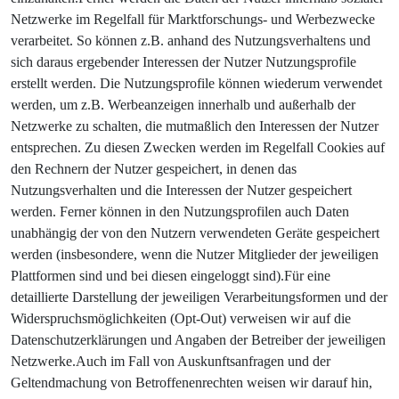
Netzwerke im Regelfall für Marktforschungs- und Werbezwecke
verarbeitet. So können z.B. anhand des Nutzungsverhaltens und
sich daraus ergebender Interessen der Nutzer Nutzungsprofile
erstellt werden. Die Nutzungsprofile können wiederum verwendet
werden, um z.B. Werbeanzeigen innerhalb und außerhalb der
Netzwerke zu schalten, die mutmaßlich den Interessen der Nutzer
entsprechen. Zu diesen Zwecken werden im Regelfall Cookies auf
den Rechnern der Nutzer gespeichert, in denen das
Nutzungsverhalten und die Interessen der Nutzer gespeichert
werden. Ferner können in den Nutzungsprofilen auch Daten
unabhängig der von den Nutzern verwendeten Geräte gespeichert
werden (insbesondere, wenn die Nutzer Mitglieder der jeweiligen
Plattformen sind und bei diesen eingeloggt sind).Für eine
detaillierte Darstellung der jeweiligen Verarbeitungsformen und der
Widerspruchsmöglichkeiten (Opt-Out) verweisen wir auf die
Datenschutzerklärungen und Angaben der Betreiber der jeweiligen
Netzwerke.Auch im Fall von Auskunftsanfragen und der
Geltendmachung von Betroffenenrechten weisen wir darauf hin,