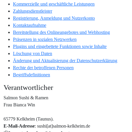
Kommerzielle und geschäftliche Leistungen
Zahlungsdienstleister
Registrierung, Anmeldung und Nutzerkonto
Kontaktaufnahme
Bereitstellung des Onlineangebotes und Webhosting
Präsenzen in sozialen Netzwerken
Plugins und eingebettete Funktionen sowie Inhalte
Löschung von Daten
Änderung und Aktualisierung der Datenschutzerklärung
Rechte der betroffenen Personen
Begriffsdefinitionen
Verantwortlicher
Salmon Sushi & Ramen
Frau Bianca Win
65779 Kelkheim (Taunus).
E-Mail-Adresse
: sushi[at]salmon-kelkheim.de