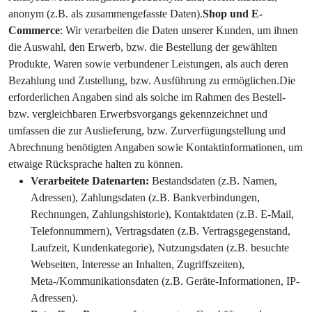
anonym (z.B. als zusammengefasste Daten).
Shop und E-
Commerce
: Wir verarbeiten die Daten unserer Kunden, um ihnen
die Auswahl, den Erwerb, bzw. die Bestellung der gewählten
Produkte, Waren sowie verbundener Leistungen, als auch deren
Bezahlung und Zustellung, bzw. Ausführung zu ermöglichen.Die
erforderlichen Angaben sind als solche im Rahmen des Bestell-
bzw. vergleichbaren Erwerbsvorgangs gekennzeichnet und
umfassen die zur Auslieferung, bzw. Zurverfügungstellung und
Abrechnung benötigten Angaben sowie Kontaktinformationen, um
etwaige Rücksprache halten zu können.
Verarbeitete Datenarten:
Bestandsdaten (z.B. Namen,
Adressen), Zahlungsdaten (z.B. Bankverbindungen,
Rechnungen, Zahlungshistorie), Kontaktdaten (z.B. E-Mail,
Telefonnummern), Vertragsdaten (z.B. Vertragsgegenstand,
Laufzeit, Kundenkategorie), Nutzungsdaten (z.B. besuchte
Webseiten, Interesse an Inhalten, Zugriffszeiten),
Meta-/Kommunikationsdaten (z.B. Geräte-Informationen, IP-
Adressen).