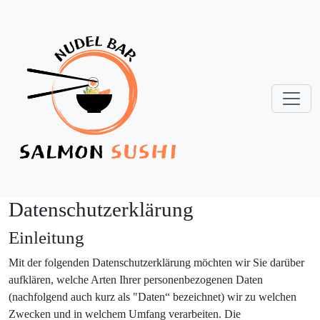
Datenschutzerklärung
Einleitung
Mit der folgenden Datenschutzerklärung möchten wir Sie darüber
aufklären, welche Arten Ihrer personenbezogenen Daten
(nachfolgend auch kurz als "Daten“ bezeichnet) wir zu welchen
Zwecken und in welchem Umfang verarbeiten. Die