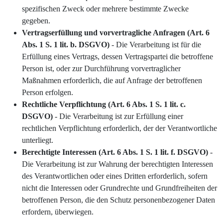
spezifischen Zweck oder mehrere bestimmte Zwecke
gegeben.
Vertragserfüllung und vorvertragliche Anfragen (Art. 6
Abs. 1 S. 1 lit. b. DSGVO)
- Die Verarbeitung ist für die
Erfüllung eines Vertrags, dessen Vertragspartei die betroffene
Person ist, oder zur Durchführung vorvertraglicher
Maßnahmen erforderlich, die auf Anfrage der betroffenen
Person erfolgen.
Rechtliche Verpflichtung (Art. 6 Abs. 1 S. 1 lit. c.
DSGVO)
- Die Verarbeitung ist zur Erfüllung einer
rechtlichen Verpflichtung erforderlich, der der Verantwortliche
unterliegt.
Berechtigte Interessen (Art. 6 Abs. 1 S. 1 lit. f. DSGVO)
-
Die Verarbeitung ist zur Wahrung der berechtigten Interessen
des Verantwortlichen oder eines Dritten erforderlich, sofern
nicht die Interessen oder Grundrechte und Grundfreiheiten der
betroffenen Person, die den Schutz personenbezogener Daten
erfordern, überwiegen.