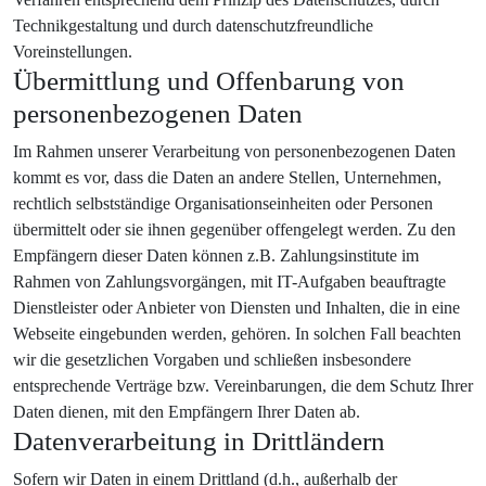
Technikgestaltung und durch datenschutzfreundliche
Voreinstellungen.
Übermittlung und Offenbarung von
personenbezogenen Daten
Im Rahmen unserer Verarbeitung von personenbezogenen Daten
kommt es vor, dass die Daten an andere Stellen, Unternehmen,
rechtlich selbstständige Organisationseinheiten oder Personen
übermittelt oder sie ihnen gegenüber offengelegt werden. Zu den
Empfängern dieser Daten können z.B. Zahlungsinstitute im
Rahmen von Zahlungsvorgängen, mit IT-Aufgaben beauftragte
Dienstleister oder Anbieter von Diensten und Inhalten, die in eine
Webseite eingebunden werden, gehören. In solchen Fall beachten
wir die gesetzlichen Vorgaben und schließen insbesondere
entsprechende Verträge bzw. Vereinbarungen, die dem Schutz Ihrer
Daten dienen, mit den Empfängern Ihrer Daten ab.
Datenverarbeitung in Drittländern
Sofern wir Daten in einem Drittland (d.h., außerhalb der