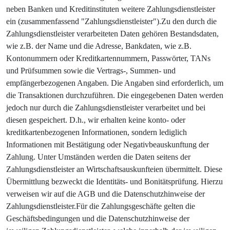
neben Banken und Kreditinstituten weitere Zahlungsdienstleister
ein (zusammenfassend "Zahlungsdienstleister").Zu den durch die
Zahlungsdienstleister verarbeiteten Daten gehören Bestandsdaten,
wie z.B. der Name und die Adresse, Bankdaten, wie z.B.
Kontonummern oder Kreditkartennummern, Passwörter, TANs
und Prüfsummen sowie die Vertrags-, Summen- und
empfängerbezogenen Angaben. Die Angaben sind erforderlich, um
die Transaktionen durchzuführen. Die eingegebenen Daten werden
jedoch nur durch die Zahlungsdienstleister verarbeitet und bei
diesen gespeichert. D.h., wir erhalten keine konto- oder
kreditkartenbezogenen Informationen, sondern lediglich
Informationen mit Bestätigung oder Negativbeauskunftung der
Zahlung. Unter Umständen werden die Daten seitens der
Zahlungsdienstleister an Wirtschaftsauskunfteien übermittelt. Diese
Übermittlung bezweckt die Identitäts- und Bonitätsprüfung. Hierzu
verweisen wir auf die AGB und die Datenschutzhinweise der
Zahlungsdienstleister.Für die Zahlungsgeschäfte gelten die
Geschäftsbedingungen und die Datenschutzhinweise der