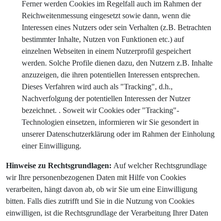
Ferner werden Cookies im Regelfall auch im Rahmen der
Reichweitenmessung eingesetzt sowie dann, wenn die
Interessen eines Nutzers oder sein Verhalten (z.B. Betrachten
bestimmter Inhalte, Nutzen von Funktionen etc.) auf
einzelnen Webseiten in einem Nutzerprofil gespeichert
werden. Solche Profile dienen dazu, den Nutzern z.B. Inhalte
anzuzeigen, die ihren potentiellen Interessen entsprechen.
Dieses Verfahren wird auch als "Tracking", d.h.,
Nachverfolgung der potentiellen Interessen der Nutzer
bezeichnet. . Soweit wir Cookies oder "Tracking"-
Technologien einsetzen, informieren wir Sie gesondert in
unserer Datenschutzerklärung oder im Rahmen der Einholung
einer Einwilligung.
Hinweise zu Rechtsgrundlagen:
Auf welcher Rechtsgrundlage
wir Ihre personenbezogenen Daten mit Hilfe von Cookies
verarbeiten, hängt davon ab, ob wir Sie um eine Einwilligung
bitten. Falls dies zutrifft und Sie in die Nutzung von Cookies
einwilligen, ist die Rechtsgrundlage der Verarbeitung Ihrer Daten