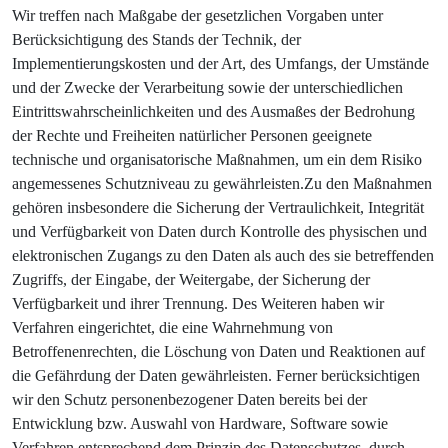
Wir treffen nach Maßgabe der gesetzlichen Vorgaben unter
Berücksichtigung des Stands der Technik, der
Implementierungskosten und der Art, des Umfangs, der Umstände
und der Zwecke der Verarbeitung sowie der unterschiedlichen
Eintrittswahrscheinlichkeiten und des Ausmaßes der Bedrohung
der Rechte und Freiheiten natürlicher Personen geeignete
technische und organisatorische Maßnahmen, um ein dem Risiko
angemessenes Schutzniveau zu gewährleisten.Zu den Maßnahmen
gehören insbesondere die Sicherung der Vertraulichkeit, Integrität
und Verfügbarkeit von Daten durch Kontrolle des physischen und
elektronischen Zugangs zu den Daten als auch des sie betreffenden
Zugriffs, der Eingabe, der Weitergabe, der Sicherung der
Verfügbarkeit und ihrer Trennung. Des Weiteren haben wir
Verfahren eingerichtet, die eine Wahrnehmung von
Betroffenenrechten, die Löschung von Daten und Reaktionen auf
die Gefährdung der Daten gewährleisten. Ferner berücksichtigen
wir den Schutz personenbezogener Daten bereits bei der
Entwicklung bzw. Auswahl von Hardware, Software sowie
Verfahren entsprechend dem Prinzip des Datenschutzes, durch