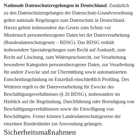
Nationale Datenschutzregelungen in Deutschland
: Zusätzlich
zu den Datenschutzregelungen der Datenschutz-Grundverordnung
gelten nationale Regelungen zum Datenschutz in Deutschland.
Hierzu gehört insbesondere das Gesetz zum Schutz vor
Missbrauch personenbezogener Daten bei der Datenverarbeitung
(Bundesdatenschutzgesetz – BDSG). Das BDSG enthält
insbesondere Spezialregelungen zum Recht auf Auskunft, zum
Recht auf Löschung, zum Widerspruchsrecht, zur Verarbeitung
besonderer Kategorien personenbezogener Daten, zur Verarbeitung
für andere Zwecke und zur Übermittlung sowie automatisierten
Entscheidungsfindung im Einzelfall einschließlich Profiling. Des
Weiteren regelt es die Datenverarbeitung für Zwecke des
Beschäftigungsverhältnisses (§ 26 BDSG), insbesondere im
Hinblick auf die Begründung, Durchführung oder Beendigung von
Beschäftigungsverhältnissen sowie die Einwilligung von
Beschäftigten. Ferner können Landesdatenschutzgesetze der
einzelnen Bundesländer zur Anwendung gelangen.
Sicherheitsmaßnahmen