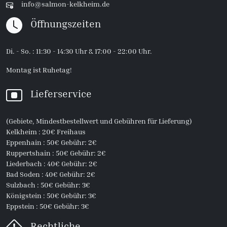
info@salmon-kelkheim.de
Öffnungszeiten
Di. - So. : 11:30 - 14:30 Uhr & 17:00 - 22:00 Uhr.
Montag ist Ruhetag!
Lieferservice
(Gebiete, Mindestbestellwert und Gebühren für Lieferung)
Kelkheim : 20€ Freihaus
Eppenhain : 50€ Gebühr: 2€
Ruppertshain : 50€ Gebühr: 2€
Liederbach : 40€ Gebühr: 2€
Bad Soden : 40€ Gebühr: 2€
Sulzbach : 50€ Gebühr: 3€
Königstein : 50€ Gebühr: 3€
Eppstein : 50€ Gebühr: 3€
Rechtliche