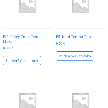
F13. Spicy Tuna Tempu
F5. Kani Tempu Futo
Maki
9,50
€
6,90
€
In den Warenkorb
In den Warenkorb