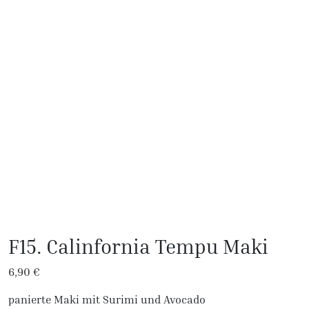
F15. Calinfornia Tempu Maki
6,90
€
panierte Maki mit Surimi und Avocado