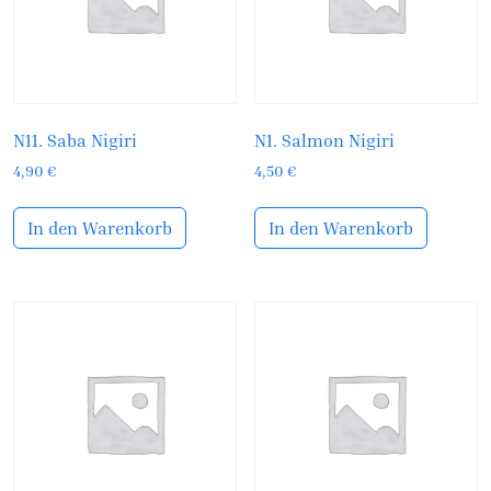
N11. Saba Nigiri
N1. Salmon Nigiri
4,90
€
4,50
€
In den Warenkorb
In den Warenkorb