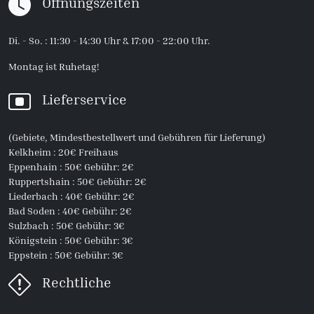
Öffnungszeiten
Di. - So. : 11:30 - 14:30 Uhr & 17:00 - 22:00 Uhr.
Montag ist Ruhetag!
Lieferservice
(Gebiete, Mindestbestellwert und Gebühren für Lieferung)
Kelkheim : 20€ Freihaus
Eppenhain : 50€ Gebühr: 2€
Ruppertshain : 50€ Gebühr: 2€
Liederbach : 40€ Gebühr: 2€
Bad Soden : 40€ Gebühr: 2€
Sulzbach : 50€ Gebühr: 3€
Königstein : 50€ Gebühr: 3€
Eppstein : 50€ Gebühr: 3€
Rechtliche