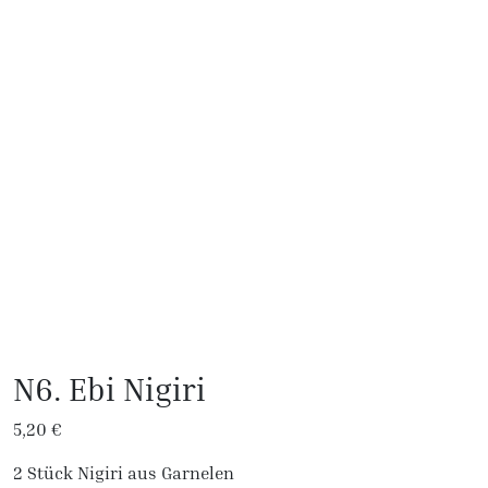
N6. Ebi Nigiri
5,20
€
2 Stück Nigiri aus Garnelen