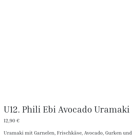
U12. Phili Ebi Avocado Uramaki
12,90
€
Uramaki mit Garnelen, Frischkäse, Avocado, Gurken und