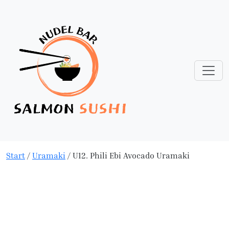
Start
/
Uramaki
/ U12. Phili Ebi Avocado Uramaki