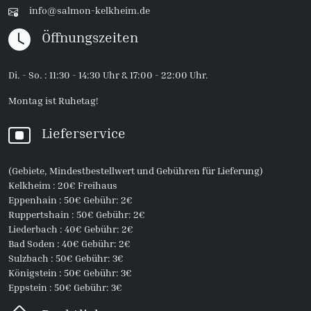
info@salmon-kelkheim.de
Öffnungszeiten
Di. - So. : 11:30 - 14:30 Uhr & 17:00 - 22:00 Uhr.
Montag ist Ruhetag!
Lieferservice
(Gebiete, Mindestbestellwert und Gebühren für Lieferung)
Kelkheim : 20€ Freihaus
Eppenhain : 50€ Gebühr: 2€
Ruppertshain : 50€ Gebühr: 2€
Liederbach : 40€ Gebühr: 2€
Bad Soden : 40€ Gebühr: 2€
Sulzbach : 50€ Gebühr: 3€
Königstein : 50€ Gebühr: 3€
Eppstein : 50€ Gebühr: 3€