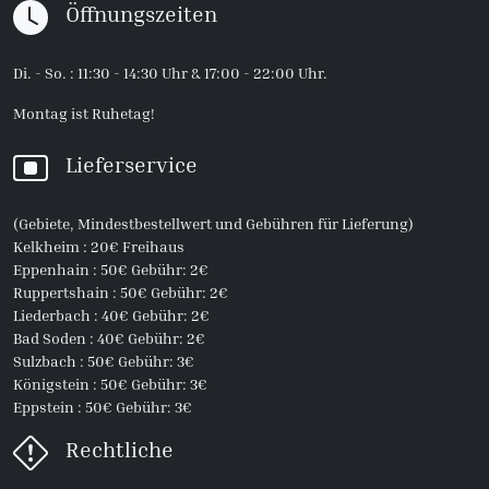
Öffnungszeiten
Di. - So. : 11:30 - 14:30 Uhr & 17:00 - 22:00 Uhr.
Montag ist Ruhetag!
Lieferservice
(Gebiete, Mindestbestellwert und Gebühren für Lieferung)
Kelkheim : 20€ Freihaus
Eppenhain : 50€ Gebühr: 2€
Ruppertshain : 50€ Gebühr: 2€
Liederbach : 40€ Gebühr: 2€
Bad Soden : 40€ Gebühr: 2€
Sulzbach : 50€ Gebühr: 3€
Königstein : 50€ Gebühr: 3€
Eppstein : 50€ Gebühr: 3€
Rechtliche