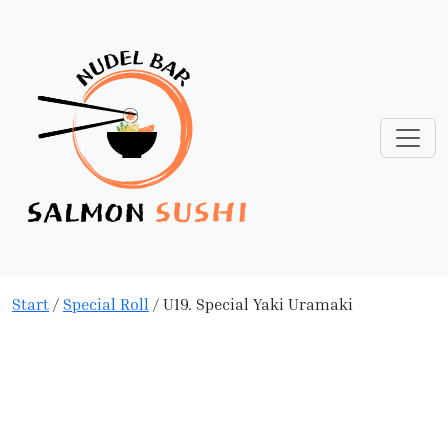
Start
/
Special Roll
/ U19. Special Yaki Uramaki