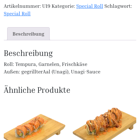
Artikelnummer:
U19
Kategorie:
Special Roll
Schlagwort:
Special Roll
Beschreibung
Beschreibung
Roll: Tempura, Garnelen, Frischkäse
Außen: gegrillterAal (Unagi), Unagi-Sauce
Ähnliche Produkte