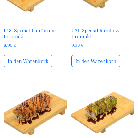
U18. Special California
U21. Special Rainbow
Uramaki
Uramaki
8,90
€
9,90
€
In den Warenkorb
In den Warenkorb