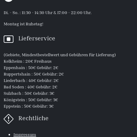
Di. - So. : 11:30 - 14:30 Uhr & 17:00 - 22:00 Uhr.
Montag ist Ruhetag!
Lieferservice
(Gebiete, Mindestbestellwert und Gebühren für Lieferung)
Kelkheim : 20€ Freihaus
Eppenhain : 50€ Gebühr: 2€
Ruppertshain : 50€ Gebühr: 2€
Liederbach : 40€ Gebühr: 2€
Bad Soden : 40€ Gebühr: 2€
Sulzbach : 50€ Gebühr: 3€
Königstein : 50€ Gebühr: 3€
Eppstein : 50€ Gebühr: 3€
Rechtliche
Impressum