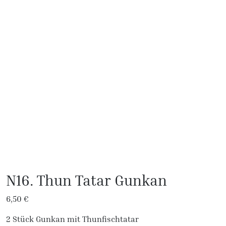
N16. Thun Tatar Gunkan
6,50
€
2 Stück Gunkan mit Thunfischtatar