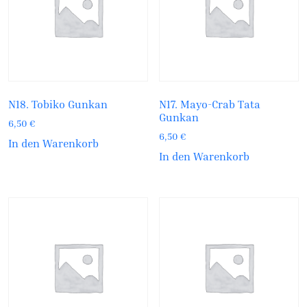
N18. Tobiko Gunkan
N17. Mayo-Crab Tata
Gunkan
6,50
€
6,50
€
In den Warenkorb
In den Warenkorb