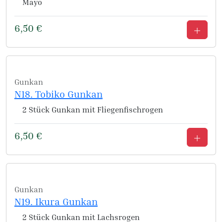
Mayo
6,50
€
Gunkan
N18. Tobiko Gunkan
2 Stück Gunkan mit Fliegenfischrogen
6,50
€
Gunkan
N19. Ikura Gunkan
2 Stück Gunkan mit Lachsrogen