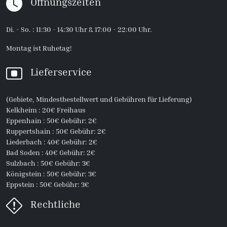
Öffnungszeiten
Di. - So. : 11:30 - 14:30 Uhr & 17:00 - 22:00 Uhr.
Montag ist Ruhetag!
Lieferservice
(Gebiete, Mindestbestellwert und Gebühren für Lieferung)
Kelkheim : 20€ Freihaus
Eppenhain : 50€ Gebühr: 2€
Ruppertshain : 50€ Gebühr: 2€
Liederbach : 40€ Gebühr: 2€
Bad Soden : 40€ Gebühr: 2€
Sulzbach : 50€ Gebühr: 3€
Königstein : 50€ Gebühr: 3€
Eppstein : 50€ Gebühr: 3€
Rechtliche