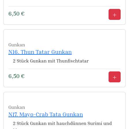
6,50
€
Gunkan
N16. Thun Tatar Gunkan
2 Stück Gunkan mit Thunfischtatar
6,50
€
Gunkan
N17. Mayo-Crab Tata Gunkan
2 Stück Gunkan mit hauchdünnen Surimi und