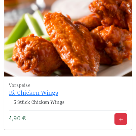
Vorspeise
15. Chicken Wings
5 Stück Chicken Wings
4,90
€