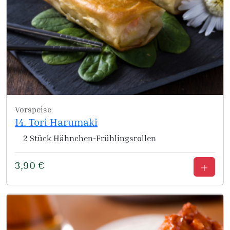
Vorspeise
14. Tori Harumaki
2 Stück Hähnchen-Frühlingsrollen
3,90
€