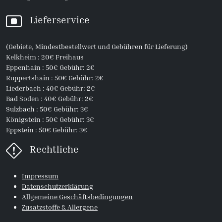
Lieferservice
(Gebiete, Mindestbestellwert und Gebühren für Lieferung)
Kelkheim : 20€ Freihaus
Eppenhain : 50€ Gebühr: 2€
Ruppertshain : 50€ Gebühr: 2€
Liederbach : 40€ Gebühr: 2€
Bad Soden : 40€ Gebühr: 2€
Sulzbach : 50€ Gebühr: 3€
Königstein : 50€ Gebühr: 3€
Eppstein : 50€ Gebühr: 3€
Rechtliche
Impressum
Datenschutzerklärung
Allgemeine Geschäftsbedingungen
Zusatzstoffe & Allergene