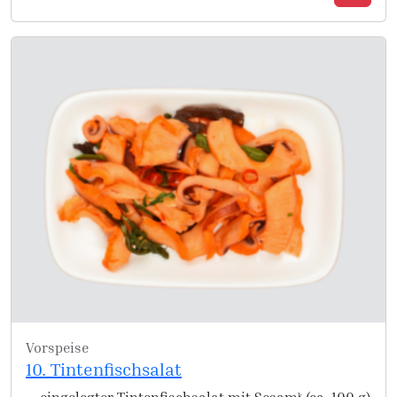
Vorspeise
10. Tintenfischsalat